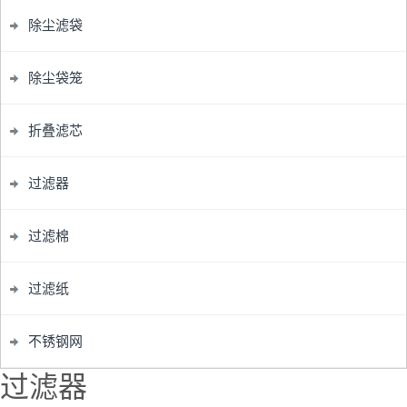
除尘滤袋
除尘袋笼
折叠滤芯
过滤器
过滤棉
过滤纸
不锈钢网
过滤器