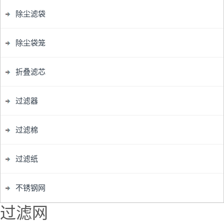
除尘滤袋
除尘袋笼
折叠滤芯
过滤器
过滤棉
过滤纸
不锈钢网
过滤网